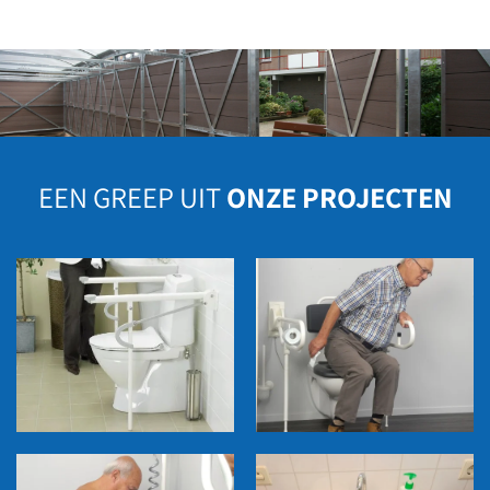
EEN GREEP UIT
ONZE PROJECTEN