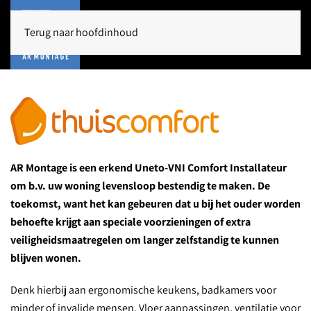
Terug naar hoofdinhoud
AR Montage is een erkend Uneto-VNI Comfort Installateur
om b.v. uw woning levensloop bestendig te maken. De
toekomst, want het kan gebeuren dat u bij het ouder worden
behoefte krijgt aan speciale voorzieningen of extra
veiligheidsmaatregelen om langer zelfstandig te kunnen
blijven wonen.
Denk hierbij aan ergonomische keukens, badkamers voor
minder of invalide mensen. Vloer aanpassingen, ventilatie voor