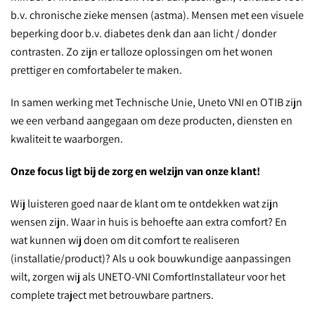
b.v. chronische zieke mensen (astma). Mensen met een visuele
beperking door b.v. diabetes denk dan aan licht / donder
contrasten. Zo zijn er talloze oplossingen om het wonen
prettiger en comfortabeler te maken.
In samen werking met Technische Unie, Uneto VNI en OTIB zijn
we een verband aangegaan om deze producten, diensten en
kwaliteit te waarborgen.
Onze focus ligt bij de zorg en welzijn van onze klant!
Wij luisteren goed naar de klant om te ontdekken wat zijn
wensen zijn. Waar in huis is behoefte aan extra comfort? En
wat kunnen wij doen om dit comfort te realiseren
(installatie/product)? Als u ook bouwkundige aanpassingen
wilt, zorgen wij als UNETO-VNI ComfortInstallateur voor het
complete traject met betrouwbare partners.