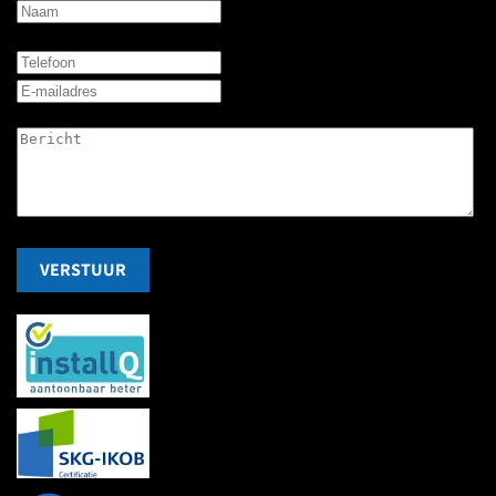
VERSTUUR