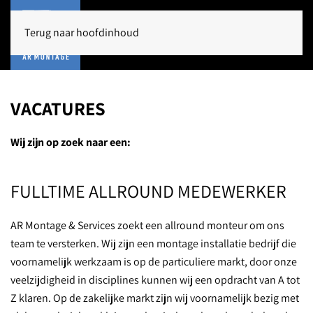
Terug naar hoofdinhoud
VACATURES
Wij zijn op zoek naar een:
FULLTIME ALLROUND MEDEWERKER
AR Montage & Services zoekt een allround monteur om ons
team te versterken. Wij zijn een montage installatie bedrijf die
voornamelijk werkzaam is op de particuliere markt, door onze
veelzijdigheid in disciplines kunnen wij een opdracht van A tot
Z klaren. Op de zakelijke markt zijn wij voornamelijk bezig met