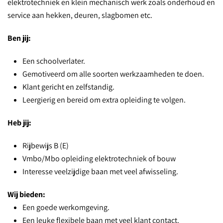
elektrotechniek en klein mechanisch werk zoals onderhoud en
service aan hekken, deuren, slagbomen etc.
Ben jij:
Een schoolverlater.
Gemotiveerd om alle soorten werkzaamheden te doen.
Klant gericht en zelfstandig.
Leergierig en bereid om extra opleiding te volgen.
Heb jij:
Rijbewijs B (E)
Vmbo/Mbo opleiding elektrotechniek of bouw
Interesse veelzijdige baan met veel afwisseling.
Wij bieden:
Een goede werkomgeving.
Een leuke flexibele baan met veel klant contact.