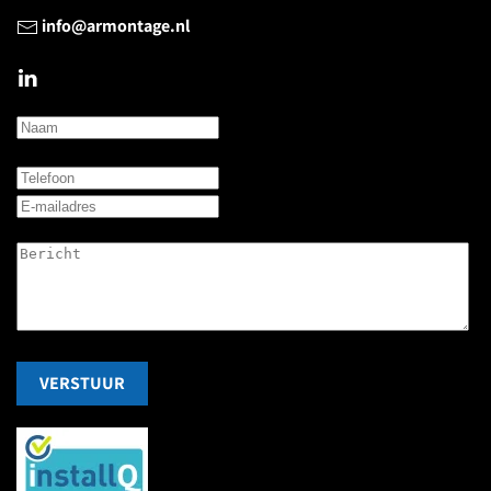
info@armontage.nl
VERSTUUR