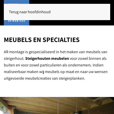
Terug naar hoofdinhoud
MEUBELS EN SPECIALTIES
AR montage is gespecialiseerd in het maken van meubels van
steigerhout.
Steigerhouten meubelen
voor zowel binnen als
buiten en voor zowel particulieren als ondernemers. Indien
realiseerbaar maken wij meubels op maat en naar uw wensen
uitgevoerde meubelcreaties van steigerplanken.