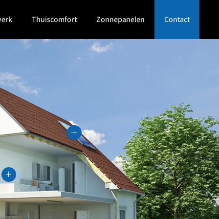
werk
Thuiscomfort
Zonnepanelen
Contact