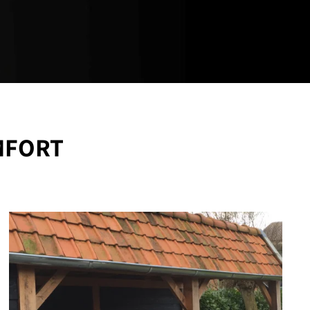
MFORT