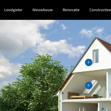
Loodgieter
Nieuwbouw
Renovatie
Constructie