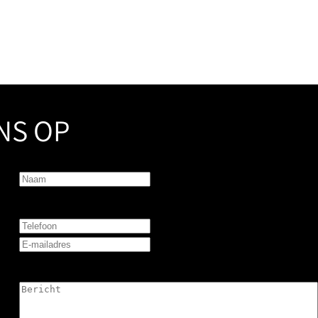
NS OP