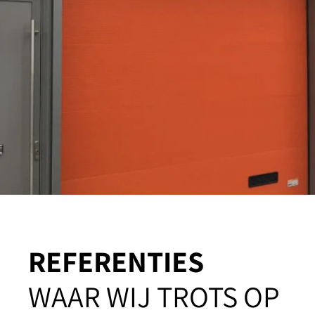
REFERENTIES
WAAR WIJ TROTS OP