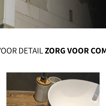
OOR DETAIL
ZORG VOOR CO