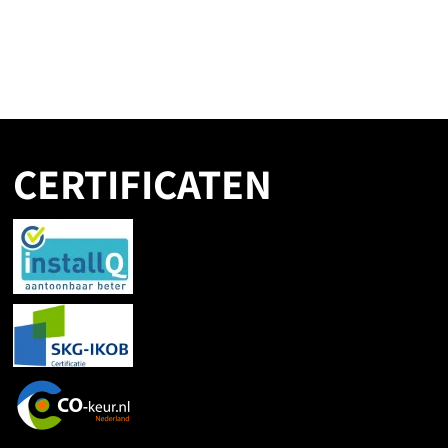
CERTIFICATEN